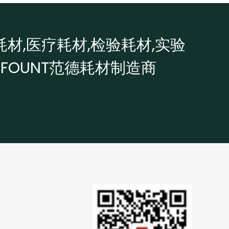
耗材,医疗耗材,检验耗材,实验
OFOUNT范德耗材制造商