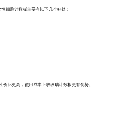
次性细胞计数板主要有以下几个好处：
性价比更高，使用成本上较玻璃计数板更有优势。