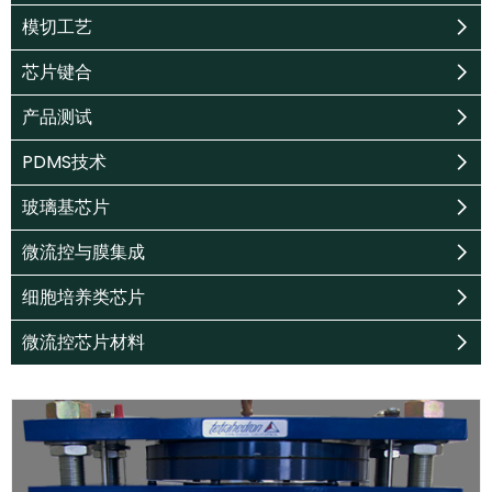
模切工艺
芯片键合
产品测试
PDMS技术
玻璃基芯片
微流控与膜集成
细胞培养类芯片
微流控芯片材料