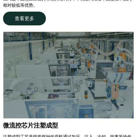
相对较低等优势。
查看更多
微流控芯片注塑成型
注塑成型工艺是指将熔融的原料通过加压、注入、冷却、脱离等操作