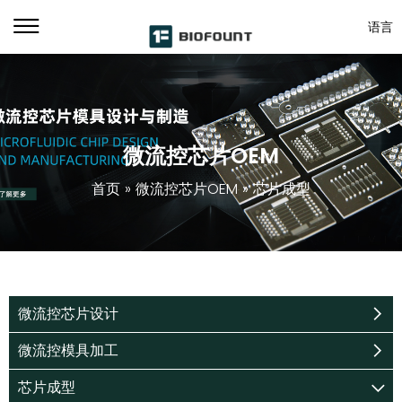
语言
微流控芯片OEM
首页
»
微流控芯片OEM
»
芯片成型
微流控芯片设计
微流控模具加工
芯片成型