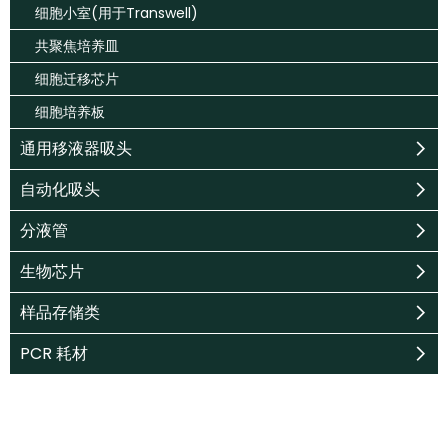
细胞小室(用于Transwell)
共聚焦培养皿
细胞迁移芯片
细胞培养板
通用移液器吸头
自动化吸头
分液管
生物芯片
样品存储类
PCR 耗材