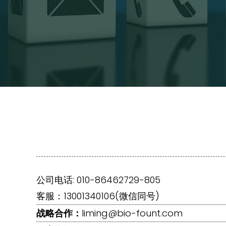
公司电话: 010-86462729-805
客服：13001340106(微信同号)
战略合作：
liming@bio-fount.com