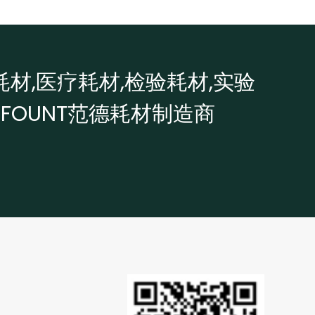
耗材,医疗耗材,检验耗材,实验
OFOUNT范德耗材制造商