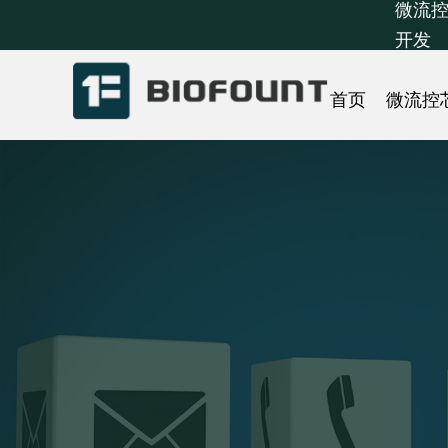
微流控
开发
首页
微流控