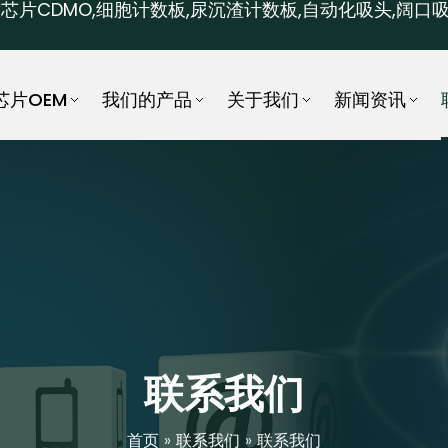
芯片CDMO,细胞计数板,尿沉渣计数板,自动化吸头,阔口吸
芯片OEM
我们的产品
关于我们
新闻资讯
联系我们
首页
»
联系我们
»
联系我们