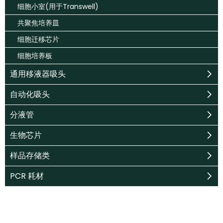
细胞小室(用于Transwell)
共聚焦培养皿
细胞迁移芯片
细胞培养板
通用移液器吸头
自动化吸头
分液管
生物芯片
样品存储类
PCR 耗材