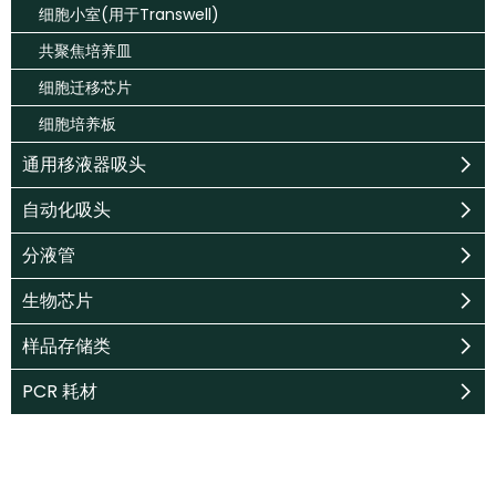
细胞小室(用于Transwell)
共聚焦培养皿
细胞迁移芯片
细胞培养板
通用移液器吸头
自动化吸头
分液管
生物芯片
样品存储类
PCR 耗材