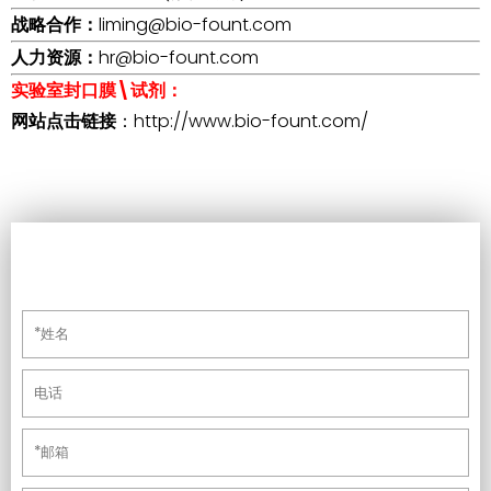
战略合作：
liming@bio-fount.com
人力资源：
hr
@bio-fount.com
实验室封口膜\试剂：
网站点击链接
：
http://www.bio-fount.com/