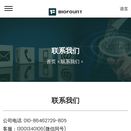
语言
联系我们
首页
»
联系我们
»
联系我们
公司电话: 010-86462729-805
客服：13001340106(微信同号)