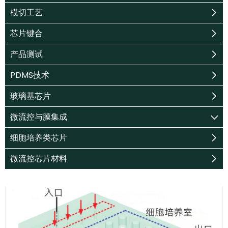
模切工艺
芯片键合
产品测试
PDMS技术
玻璃基芯片
微流控与膜集成
细胞培养类芯片
微流控芯片材料