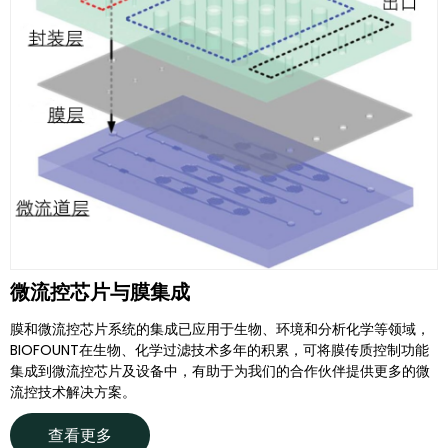
微流控芯片与膜集成
膜和微流控芯片系统的集成已应用于生物、环境和分析化学等领域，
BIOFOUNT在生物、化学过滤技术多年的积累，可将膜传质控制功能
集成到微流控芯片及设备中，有助于为我们的合作伙伴提供更多的微
流控技术解决方案。
查看更多