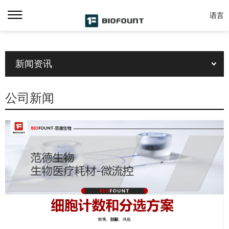
语言
新闻资讯
公司新闻