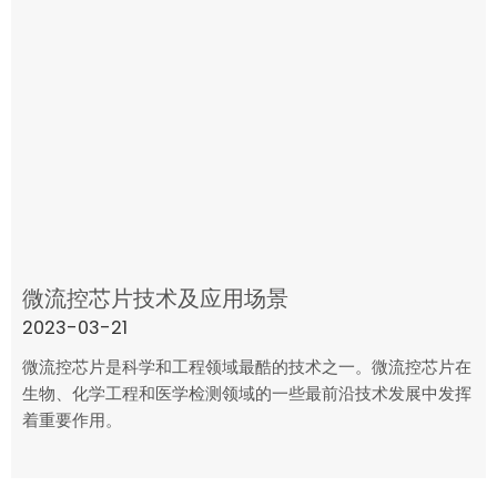
微流控芯片技术及应用场景
2023-03-21
微流控芯片是科学和工程领域最酷的技术之一。微流控芯片在
生物、化学工程和医学检测领域的一些最前沿技术发展中发挥
着重要作用。