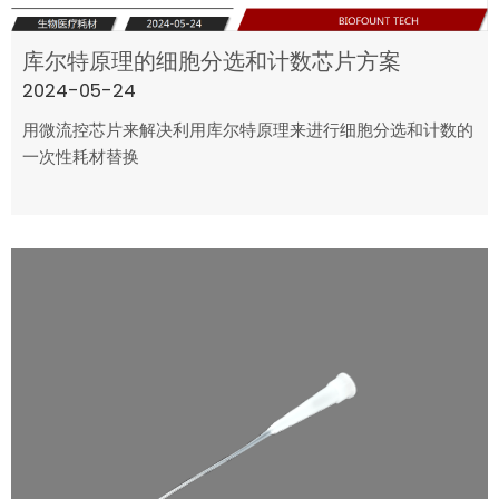
库尔特原理的细胞分选和计数芯片方案
2024-05-24
用微流控芯片来解决利用库尔特原理来进行细胞分选和计数的
一次性耗材替换