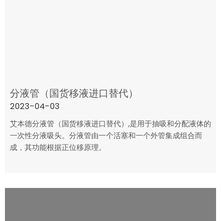
分液管（国货移液进口替代）
2023-04-03
艾本德分液管（国货移液进口替代）,是用于抽吸和分配液体的
一次性分液吸头。分液管由一个活塞和一个外管集成组合而
成，其功能根据正位移原理。