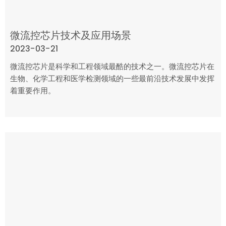
微流控芯片技术及应用场景
2023-03-21
微流控芯片是科学和工程领域最酷的技术之一。微流控芯片在
生物、化学工程和医学检测领域的一些最前沿技术发展中发挥
着重要作用。