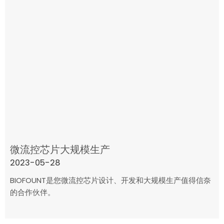
微流控芯片大规模生产
2023-05-28
BIOFOUNT是您微流控芯片设计、开发和大规模生产值得信奈
的合作伙伴。