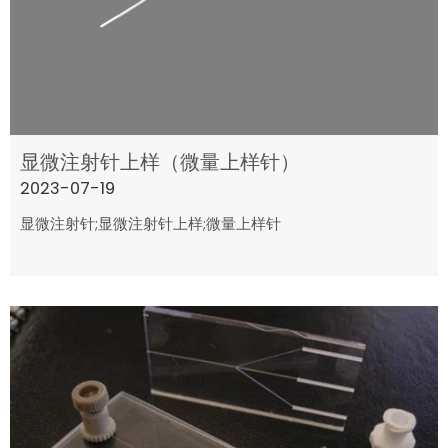
显微注射针上样（微量上样针）
2023-07-19
显微注射针;显微注射针上样;微量上样针