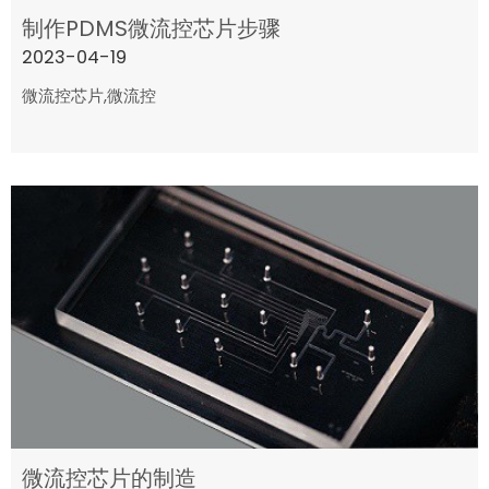
制作PDMS微流控芯片步骤
2023-04-19
微流控芯片,微流控
微流控芯片的制造