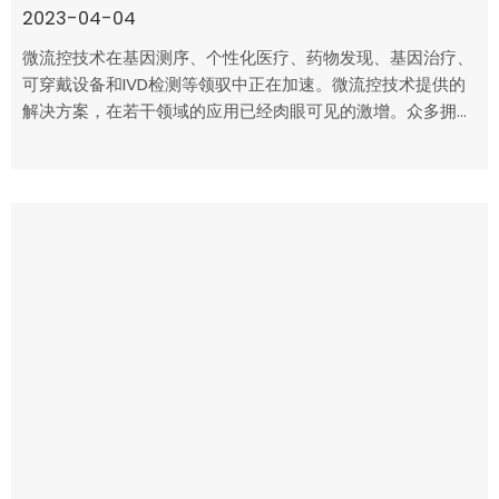
2023-04-04
微流控技术在基因测序、个性化医疗、药物发现、基因治疗、
可穿戴设备和IVD检测等领驭中正在加速。微流控技术提供的
解决方案，在若干领域的应用已经肉眼可见的激增。众多拥有
微流体知识产权的初创公司正在迅速出现...