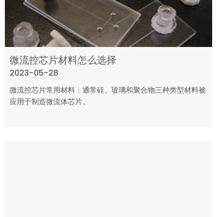
微流控芯片材料怎么选择
2023-05-28
微流控芯片常用材料：通常硅、玻璃和聚合物三种类型材料被
应用于制造微流体芯片。