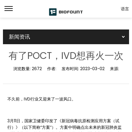
语言
新闻资讯
有了POCT，IVD想再火一次
浏览数量:
2672
作者:
发布时间:
2023-03-02
来源:
不久前，IVD行业又迎来了一波风口。
3月11日，国家卫健委印发了《新冠病毒抗原检测应用方案（试
行）》（以下简称“方案”）。方案中明确点出未来的新冠肺炎监