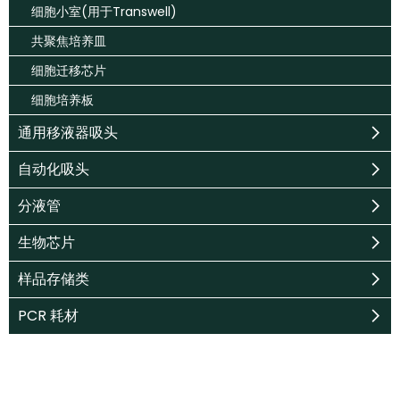
细胞小室(用于Transwell)
共聚焦培养皿
细胞迁移芯片
细胞培养板
通用移液器吸头
自动化吸头
分液管
生物芯片
样品存储类
PCR 耗材