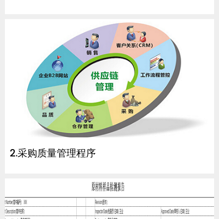
2.采购质量管理程序