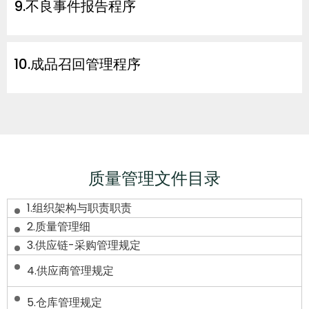
9.不良事件报告程序
10.成品召回管理程序
质量管理文件目录
1.组织架构与职
责职责
2.质量管理细
3.供应链-采购管理规定
4.供应商管理规定
5.仓库管理规定