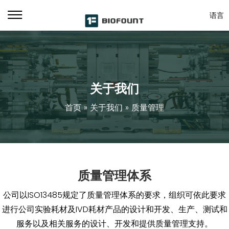
语言
关于我们
首页
»
关于我们
»
质量管理
质量管理体系
公司以ISO13485规定了质量管理体系的要求，组织可依此要求
进行公司实验耗材及IVD耗材产品的设计和开发、生产、测试和
服务以及相关服务的设计、开发和提供质量管理支持。