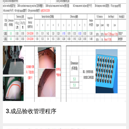
3.成品验收管理程序