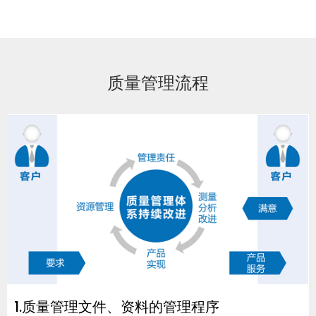
质量管理流程
1.质量管理文件、资料的管理程序