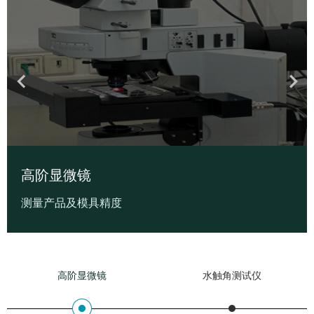
高阶显微镜
测量产品及模具精度
高阶显微镜
水触角测试仪