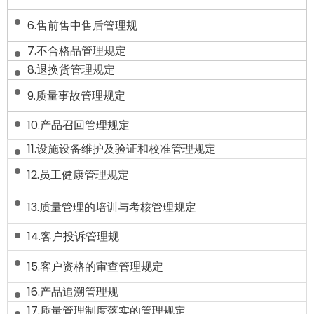
6.售前售中售后管理规
7.不合格品管理规定
8.退换货管理规定
9.质量事故管理规定
10.
产品召回管理规定
11.设施设备维护及验证和校准管理规定
12.员工健康管理规定
13.质量管理的培训与考核管理规定
14.客户投诉管理规
15.客户资格的审查管理规定
16.产品追溯管理规
17.质量管理制度落实的管理规定