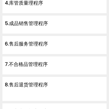
4.库管质量理程序
5.成品销售管理程序
6.售后服务管理程序
7.不合格品管理程序
8.售后退货管理程序