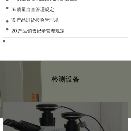
18.质量自查管理规定
19.产品进货检验管理规
20.产品销售记录管理规定
检测设备