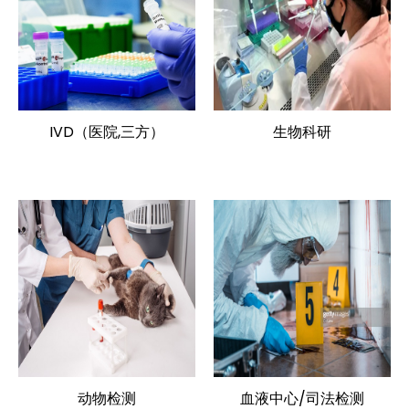
IVD（医院,三方）
生物科研
动物检测
血液中心/司法检测