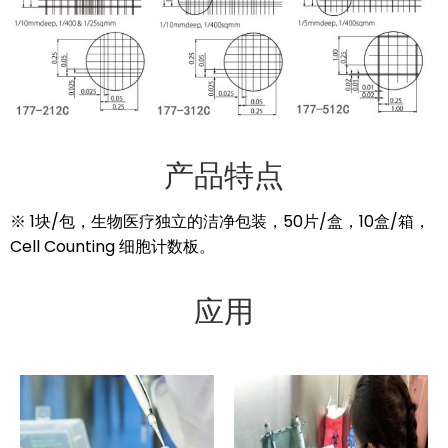
产品特点
※ 1块/包，生物医疗独立的洁净包装，50片/盒，10盒/箱，
Cell Counting 细胞计数板。
应用