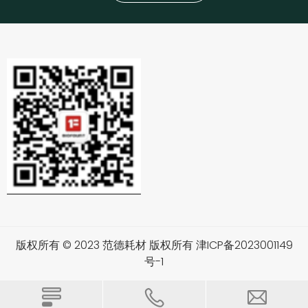
版权所有 © 2023 范德耗材 版权所有 津ICP备2023001149
号-1