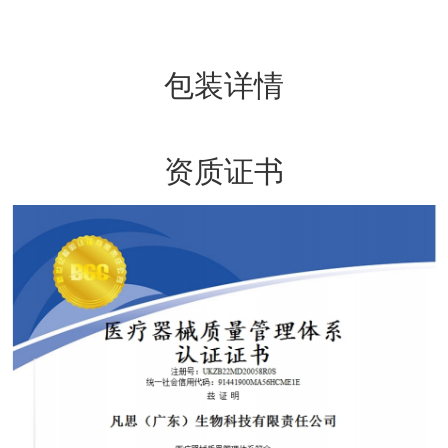
包装详情
资质证书