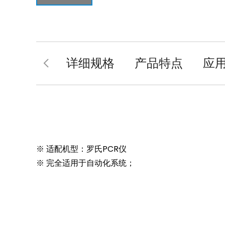
详细规格
产品特点
应
※
适配机型：罗氏PCR仪
※ 完全适用于自动化系统；