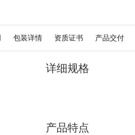
用
包装详情
资质证书
产品交付
详细规格
产品特点