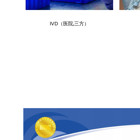
IVD（医院,三方）