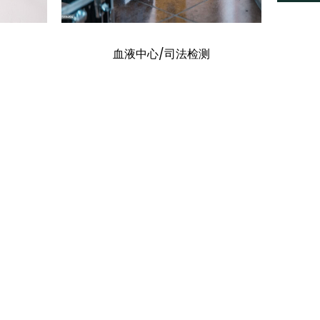
血液中心/司法检测