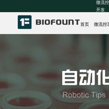
微流控
开发
首页
微流控