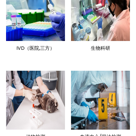
IVD（医院,三方）
生物科研