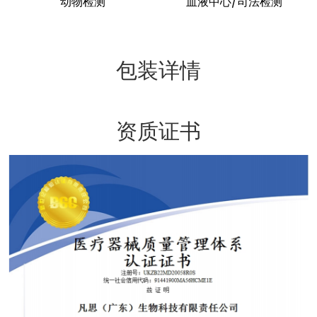
动物检测
血液中心/司法检测
包装详情
资质证书