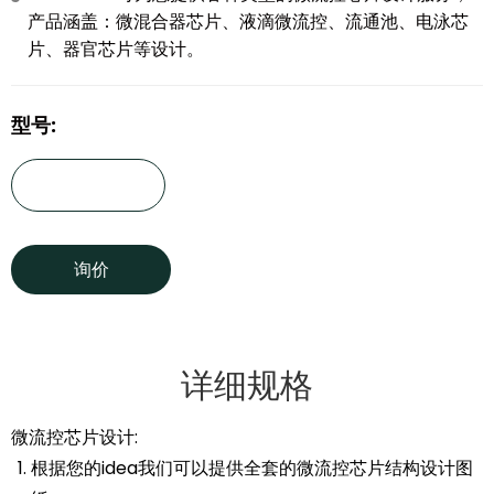
产品涵盖：微混合器芯片、液滴微流控、流通池、电泳芯
片、器官芯片等设计。
型号:
询价
详细规格
微流控芯片设计:
根据您的idea我们可以提供全套的微流控芯片结构设计图