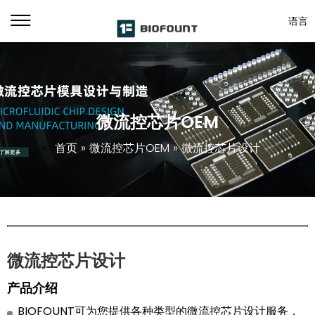
语言
微流控芯片OEM
首页
»
微流控芯片OEM
»
微流控芯片设计
微流控芯片设计
产品介绍
BIOFOUNT可为您提供各种类型的微流控芯片设计服务，