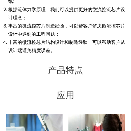
纸;
根据流体力学原理，我们可以提供更好的微流控流芯片设
计理念；
丰富的微流控芯片制造经验，可以帮客户解决微流控芯片
设计中遇到的工程问题；
丰富的微流控芯片结构设计和制造经验，可以帮助客户从
设计端避免精度误差。
产品特点
应用