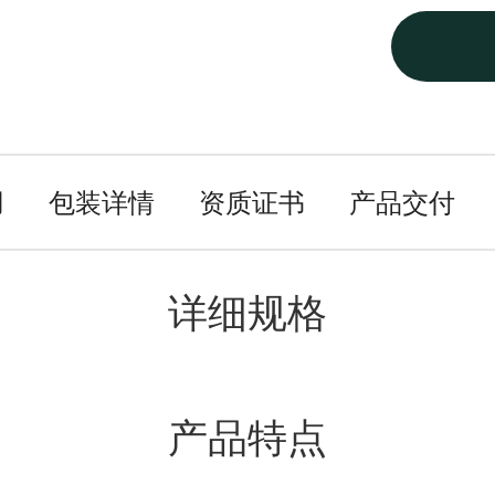
用
包装详情
资质证书
产品交付
详细规格
产品特点