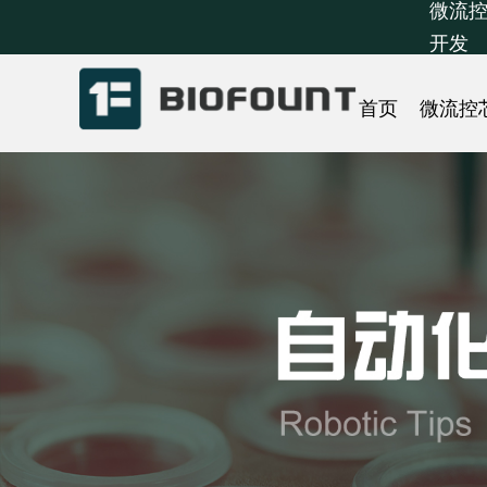
微流控
开发
首页
微流控