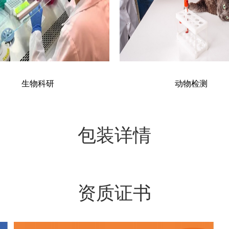
生物科研
动物检测
包装详情
资质证书