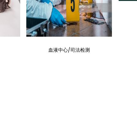
血液中心/司法检测