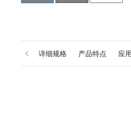
详细规格
产品特点
应