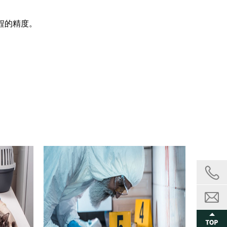
程的精度。