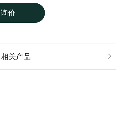
吸头
询价
相关产品