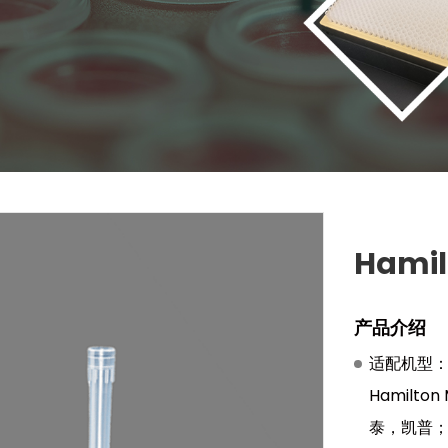
Hamil
产品介绍
适配机型：
Hamilt
泰，凯普