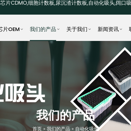
芯片CDMO,细胞计数板,尿沉渣计数板,自动化吸头,阔口吸
芯片OEM
我们的产品
关于我们
新闻资讯
我们的产品
首页
»
我们的产品
»
自动化吸头