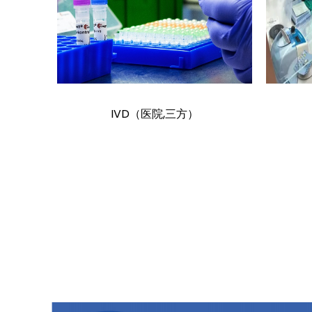
IVD（医院,三方）