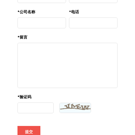
*
公司名称
*
电话
*
留言
*
验证码